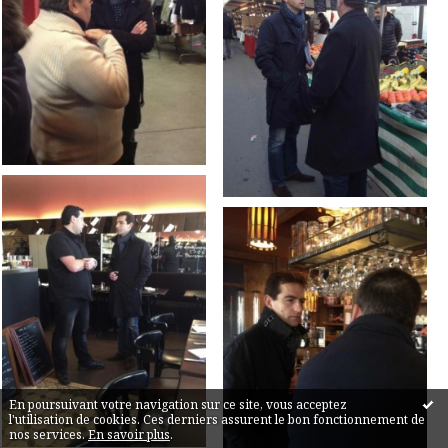
En poursuivant votre navigation sur ce site, vous acceptez
l'utilisation de cookies. Ces derniers assurent le bon fonctionnement de
nos services.
En savoir plus
.