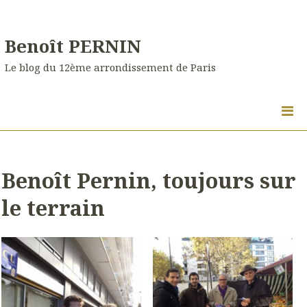
Benoît PERNIN
Le blog du 12ème arrondissement de Paris
Benoît Pernin, toujours sur
le terrain