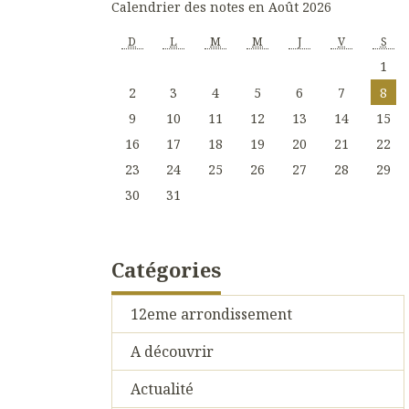
Calendrier des notes en Août 2026
D
L
M
M
J
V
S
1
2
3
4
5
6
7
8
9
10
11
12
13
14
15
16
17
18
19
20
21
22
23
24
25
26
27
28
29
30
31
Catégories
12eme arrondissement
A découvrir
Actualité