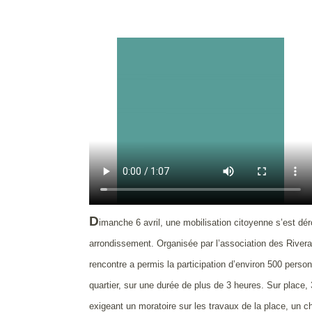
D
imanche 6 avril, une mobilisation citoyenne s’est dé
arrondissement. Organisée par l’association des Rivera
rencontre a permis la participation d’environ 500 per
quartier, sur une durée de plus de 3 heures. Sur place,
exigeant un moratoire sur les travaux de la place, un ch