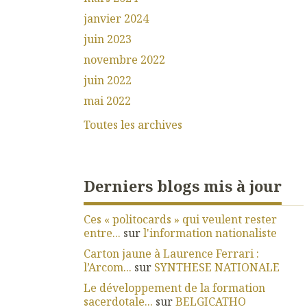
janvier 2024
juin 2023
novembre 2022
juin 2022
mai 2022
Toutes les archives
Derniers blogs mis à jour
Ces « politocards » qui veulent rester
entre...
sur
l'information nationaliste
Carton jaune à Laurence Ferrari :
l’Arcom...
sur
SYNTHESE NATIONALE
Le développement de la formation
sacerdotale...
sur
BELGICATHO