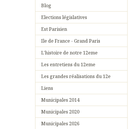
Blog
Elections législatives
Est Parisien
Ile de France - Grand Paris
L'histoire de notre 12eme
Les entretiens du 12eme
Les grandes réalisations du 12e
Liens
Municipales 2014
Municipales 2020
Municipales 2026