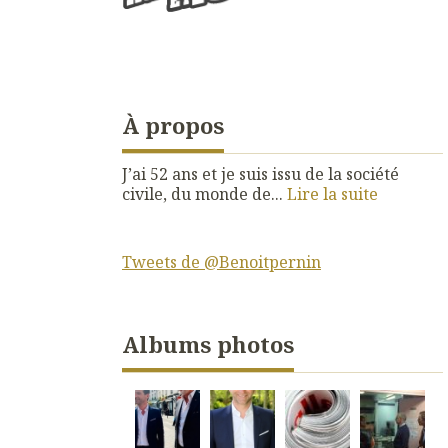
À propos
J’ai 52 ans et je suis issu de la société
civile, du monde de...
Lire la suite
Tweets de @Benoitpernin
Albums photos