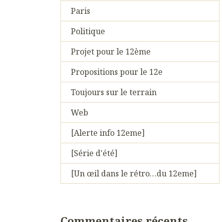
Paris
Politique
Projet pour le 12ème
Propositions pour le 12e
Toujours sur le terrain
Web
[Alerte info 12eme]
[Série d'été]
[Un œil dans le rétro…du 12eme]
Commentaires récents