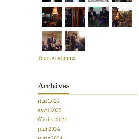
Tous les albums
Archives
mai 2025
avril 2025
février 2025
juin 2024
mars 2024