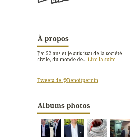
À propos
J’ai 52 ans et je suis issu de la société
civile, du monde de...
Lire la suite
Tweets de @Benoitpernin
Albums photos