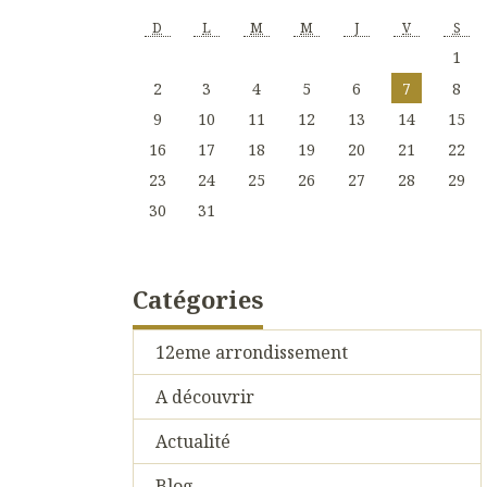
D
L
M
M
J
V
S
1
2
3
4
5
6
7
8
9
10
11
12
13
14
15
16
17
18
19
20
21
22
23
24
25
26
27
28
29
30
31
Catégories
12eme arrondissement
A découvrir
Actualité
Blog