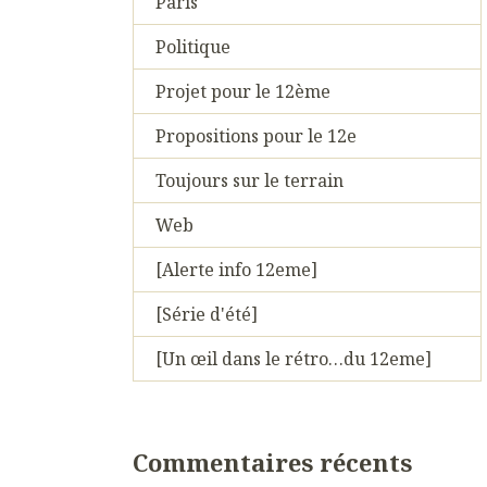
Paris
Politique
Projet pour le 12ème
Propositions pour le 12e
Toujours sur le terrain
Web
[Alerte info 12eme]
[Série d'été]
[Un œil dans le rétro…du 12eme]
Commentaires récents