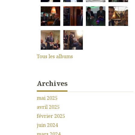
Tous les albums
Archives
mai 2025
avril 2025
février 2025
juin 2024
mars 2024