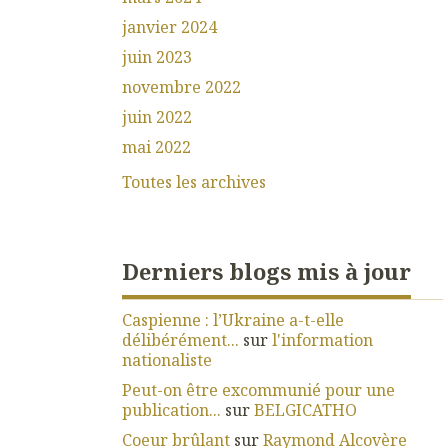
janvier 2024
juin 2023
novembre 2022
juin 2022
mai 2022
Toutes les archives
Derniers blogs mis à jour
Caspienne : l’Ukraine a-t-elle
délibérément...
sur
l'information
nationaliste
Peut-on être excommunié pour une
publication...
sur
BELGICATHO
Coeur brûlant
sur
Raymond Alcovère