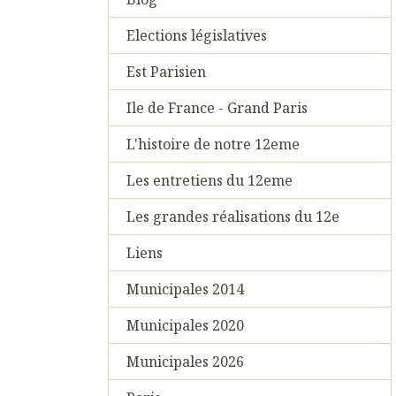
Elections législatives
Est Parisien
Ile de France - Grand Paris
L'histoire de notre 12eme
Les entretiens du 12eme
Les grandes réalisations du 12e
Liens
Municipales 2014
Municipales 2020
Municipales 2026