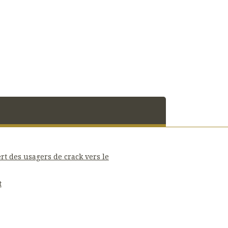
rt des usagers de crack vers le
t