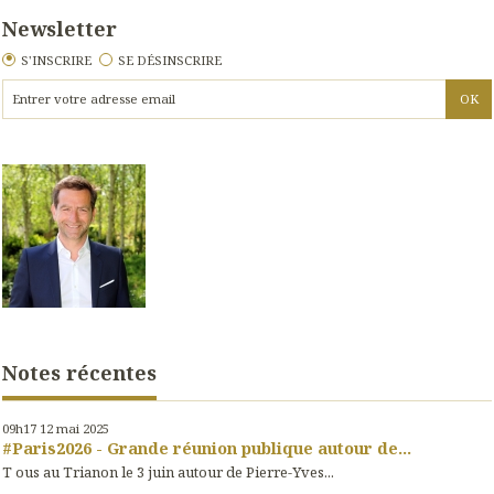
Newsletter
S'INSCRIRE
SE DÉSINSCRIRE
Notes récentes
09h17
12
mai 2025
#Paris2026 - Grande réunion publique autour de...
T ous au Trianon le 3 juin autour de Pierre-Yves...