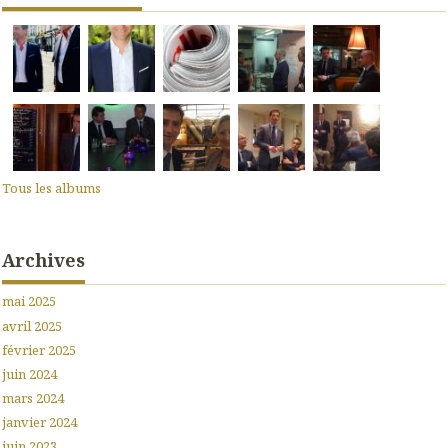
Tous les albums
Archives
mai 2025
avril 2025
février 2025
juin 2024
mars 2024
janvier 2024
juin 2023