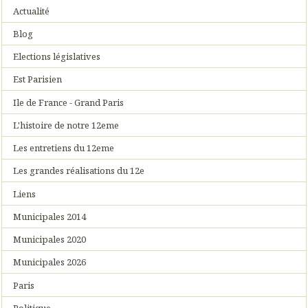
Actualité
Blog
Elections législatives
Est Parisien
Ile de France - Grand Paris
L'histoire de notre 12eme
Les entretiens du 12eme
Les grandes réalisations du 12e
Liens
Municipales 2014
Municipales 2020
Municipales 2026
Paris
Politique