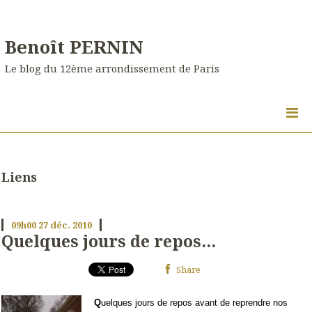
Benoît PERNIN
Le blog du 12ème arrondissement de Paris
Liens
09h00
27
déc. 2010
Quelques jours de repos...
Share
Q
uelques jours de repos avant de reprendre nos