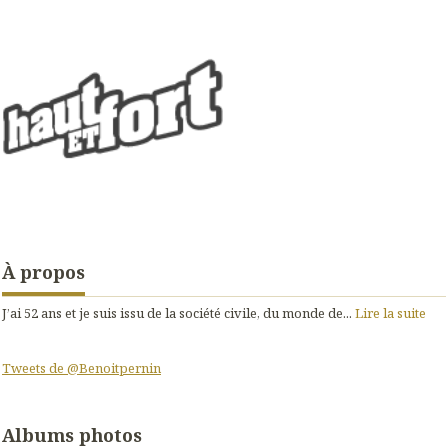
À propos
J’ai 52 ans et je suis issu de la société civile, du monde de...
Lire la suite
Tweets de @Benoitpernin
Albums photos