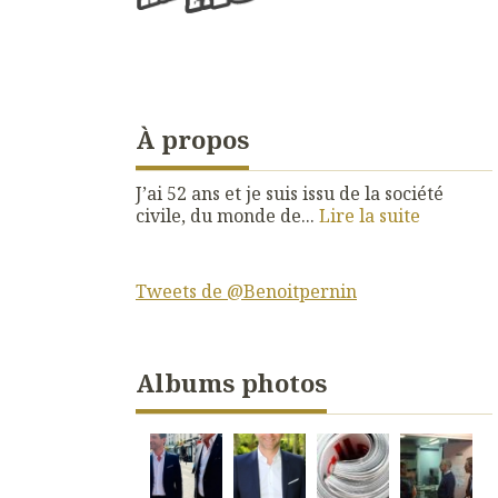
À propos
J’ai 52 ans et je suis issu de la société
civile, du monde de...
Lire la suite
Tweets de @Benoitpernin
Albums photos