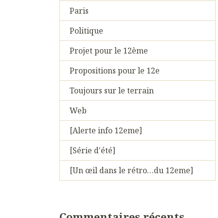
Paris
Politique
Projet pour le 12ème
Propositions pour le 12e
Toujours sur le terrain
Web
[Alerte info 12eme]
[Série d'été]
[Un œil dans le rétro…du 12eme]
Commentaires récents