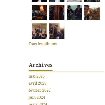
Tous les albums
Archives
mai 2025
avril 2025
février 2025
juin 2024
mars 2024