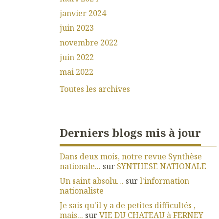
janvier 2024
juin 2023
novembre 2022
juin 2022
mai 2022
Toutes les archives
Derniers blogs mis à jour
Dans deux mois, notre revue Synthèse
nationale...
sur
SYNTHESE NATIONALE
Un saint absolu…
sur
l'information
nationaliste
Je sais qu'il y a de petites difficultés ,
mais...
sur
VIE DU CHATEAU à FERNEY