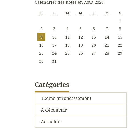
Calendrier des notes en Août 2026
D
L
M
M
J
V
S
1
2
3
4
5
6
7
8
9
10
11
12
13
14
15
16
17
18
19
20
21
22
23
24
25
26
27
28
29
30
31
Catégories
12eme arrondissement
A découvrir
Actualité