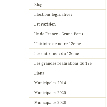
Blog
Elections législatives
Est Parisien
Ile de France - Grand Paris
L'histoire de notre 12eme
Les entretiens du 12eme
Les grandes réalisations du 12e
Liens
Municipales 2014
Municipales 2020
Municipales 2026