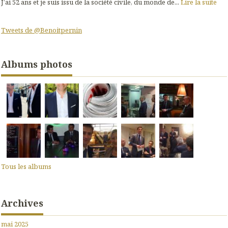
J’ai 52 ans et je suis issu de la société civile, du monde de...
Lire la suite
Tweets de @Benoitpernin
Albums photos
Tous les albums
Archives
mai 2025