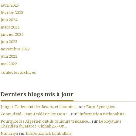
avril 2025
février 2025
juin 2024
mars 2024
janvier 2024
juin 2023
novembre 2022
juin 2022
mai 2022
Toutes les archives
Derniers blogs mis à jour
Jünger, Tallement des Réaux, et l'homme...
sur
Euro-Synergies
Zoom d'été - Jean-Frédéric Poisson :...
sur
l'information nationaliste
Pourquoi les Algérien ont-ils toujours tendance...
sur
Le Royaume
Chérifien du Maroc, Chihab25.«On...
Nahariya
sur
kibboutznick lamballais