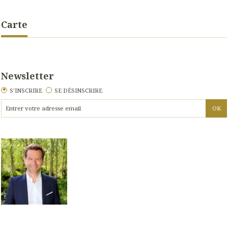
Carte
Newsletter
S'INSCRIRE
SE DÉSINSCRIRE