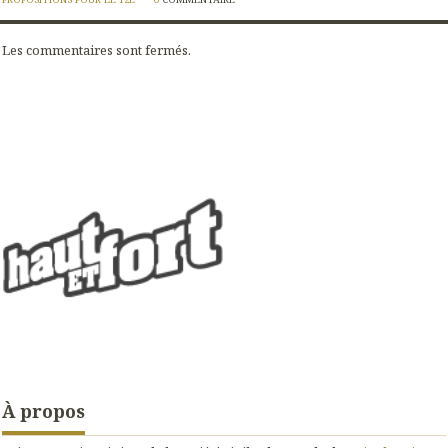
Les commentaires sont fermés.
À propos