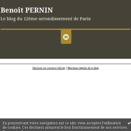
Benoît PERNIN
Le blog du 12ème arrondissement de Paris
Déclarer un contenu illicite
|
Mentions légales de ce blog
En poursuivant votre navigation sur ce site, vous acceptez l'utilisation
de cookies. Ces derniers assurent le bon fonctionnement de nos services.