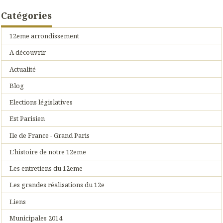
Catégories
12eme arrondissement
A découvrir
Actualité
Blog
Elections législatives
Est Parisien
Ile de France - Grand Paris
L'histoire de notre 12eme
Les entretiens du 12eme
Les grandes réalisations du 12e
Liens
Municipales 2014