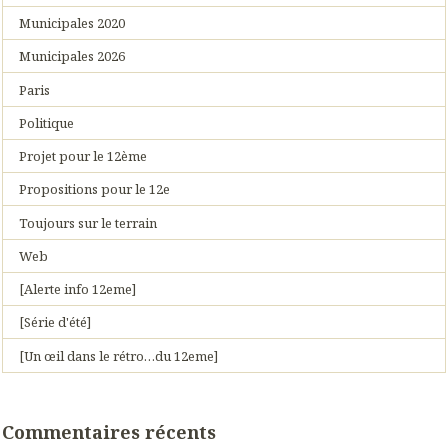
Municipales 2020
Municipales 2026
Paris
Politique
Projet pour le 12ème
Propositions pour le 12e
Toujours sur le terrain
Web
[Alerte info 12eme]
[Série d'été]
[Un œil dans le rétro…du 12eme]
Commentaires récents