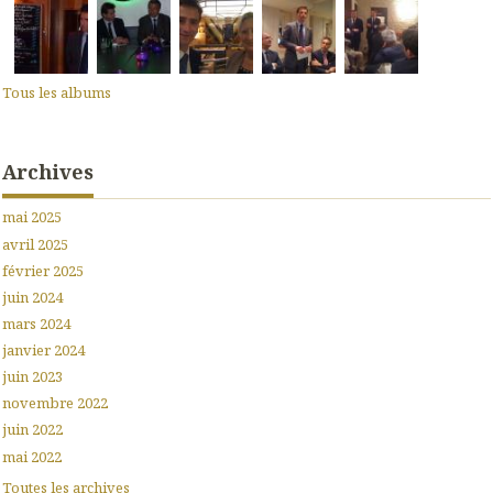
Tous les albums
Archives
mai 2025
avril 2025
février 2025
juin 2024
mars 2024
janvier 2024
juin 2023
novembre 2022
juin 2022
mai 2022
Toutes les archives