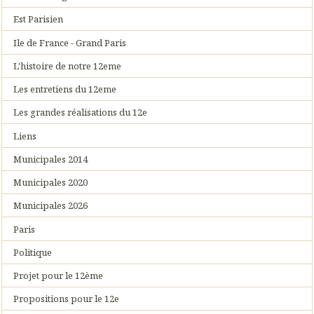
Est Parisien
Ile de France - Grand Paris
L'histoire de notre 12eme
Les entretiens du 12eme
Les grandes réalisations du 12e
Liens
Municipales 2014
Municipales 2020
Municipales 2026
Paris
Politique
Projet pour le 12ème
Propositions pour le 12e