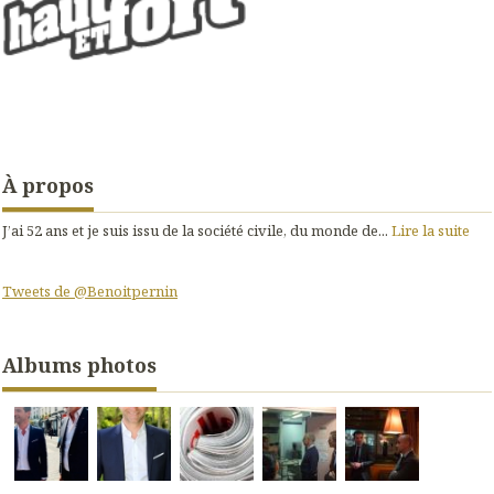
À propos
J’ai 52 ans et je suis issu de la société civile, du monde de...
Lire la suite
Tweets de @Benoitpernin
Albums photos