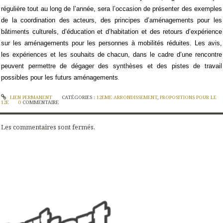
régulière tout au long de l’année, sera l’occasion de présenter des exemples
de la coordination des acteurs, des principes d’aménagements pour les
bâtiments culturels, d’éducation et d’habitation et des retours d’expérience
sur les aménagements pour les personnes à mobilités réduites. Les avis,
les expériences et les souhaits de chacun, dans le cadre d’une rencontre
peuvent permettre de dégager des synthèses et des pistes de travail
possibles pour les futurs aménagements
.
LIEN PERMANENT
CATÉGORIES :
12EME ARRONDISSEMENT
,
PROPOSITIONS POUR LE
12E
0
COMMENTAIRE
Les commentaires sont fermés.