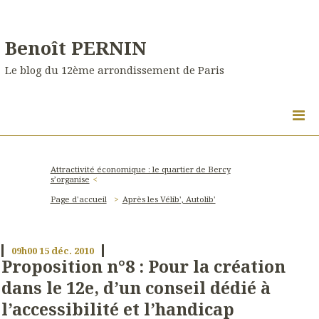
Benoît PERNIN
Le blog du 12ème arrondissement de Paris
Attractivité économique : le quartier de Bercy
s’organise
Page d'accueil
Après les Vélib', Autolib'
09h00
15
déc. 2010
Proposition n°8 : Pour la création
dans le 12e, d’un conseil dédié à
l’accessibilité et l’handicap