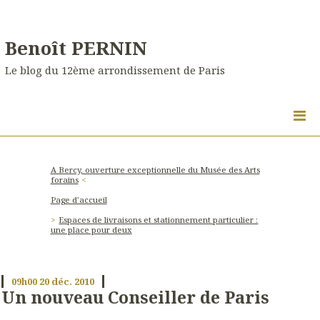
Benoît PERNIN
Le blog du 12ème arrondissement de Paris
A Bercy, ouverture exceptionnelle du Musée des Arts
forains
Page d'accueil
Espaces de livraisons et stationnement particulier :
une place pour deux
09h00
20
déc. 2010
Un nouveau Conseiller de Paris