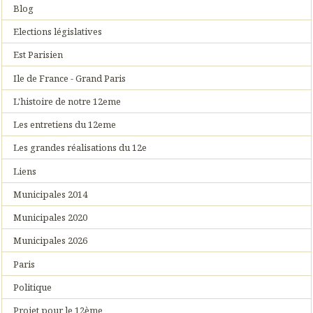
Blog
Elections législatives
Est Parisien
Ile de France - Grand Paris
L'histoire de notre 12eme
Les entretiens du 12eme
Les grandes réalisations du 12e
Liens
Municipales 2014
Municipales 2020
Municipales 2026
Paris
Politique
Projet pour le 12ème