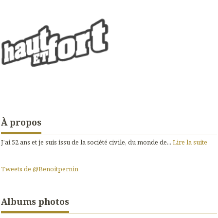
À propos
J’ai 52 ans et je suis issu de la société civile, du monde de...
Lire la suite
Tweets de @Benoitpernin
Albums photos