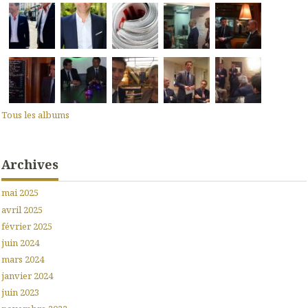
Tous les albums
Archives
mai 2025
avril 2025
février 2025
juin 2024
mars 2024
janvier 2024
juin 2023