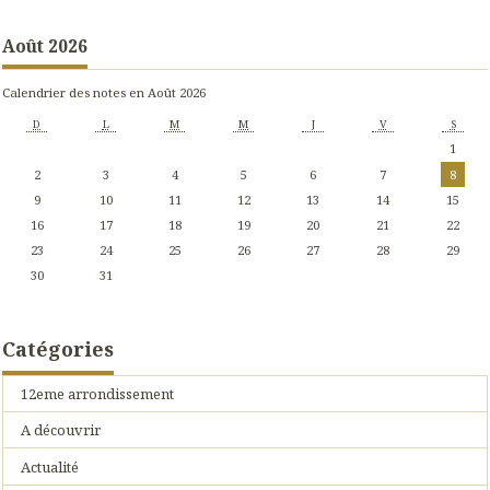
Août 2026
Calendrier des notes en Août 2026
D
L
M
M
J
V
S
1
2
3
4
5
6
7
8
9
10
11
12
13
14
15
16
17
18
19
20
21
22
23
24
25
26
27
28
29
30
31
Catégories
12eme arrondissement
A découvrir
Actualité