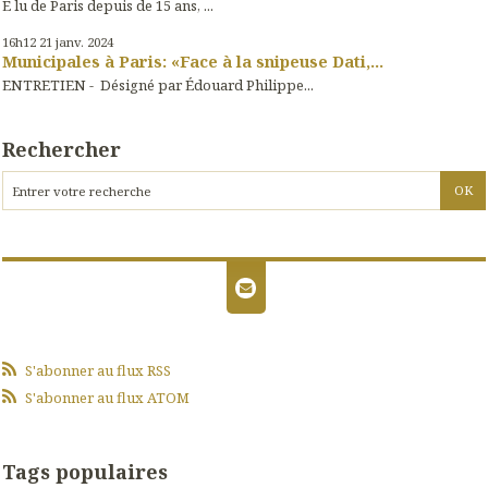
E lu de Paris depuis de 15 ans, ...
16h12
21
janv. 2024
Municipales à Paris: «Face à la snipeuse Dati,...
ENTRETIEN - Désigné par Édouard Philippe...
Rechercher
S'abonner au flux RSS
S'abonner au flux ATOM
Tags populaires