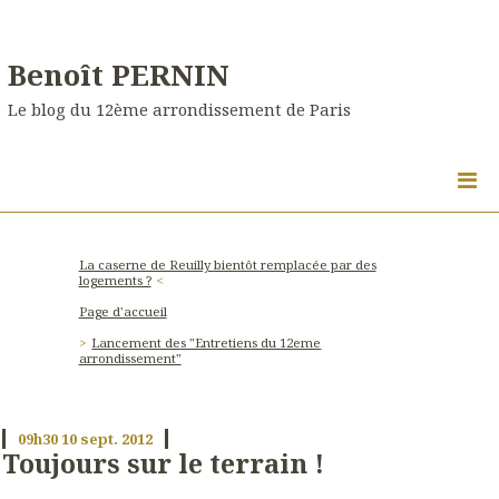
Benoît PERNIN
Le blog du 12ème arrondissement de Paris
La caserne de Reuilly bientôt remplacée par des
logements ?
Page d'accueil
Lancement des "Entretiens du 12eme
arrondissement"
09h30
10
sept. 2012
Toujours sur le terrain !