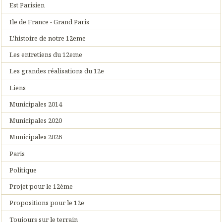
Est Parisien
Ile de France - Grand Paris
L'histoire de notre 12eme
Les entretiens du 12eme
Les grandes réalisations du 12e
Liens
Municipales 2014
Municipales 2020
Municipales 2026
Paris
Politique
Projet pour le 12ème
Propositions pour le 12e
Toujours sur le terrain