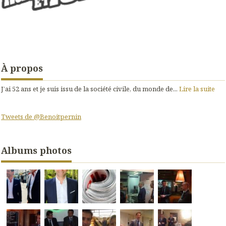
À propos
J’ai 52 ans et je suis issu de la société civile, du monde de...
Lire la suite
Tweets de @Benoitpernin
Albums photos