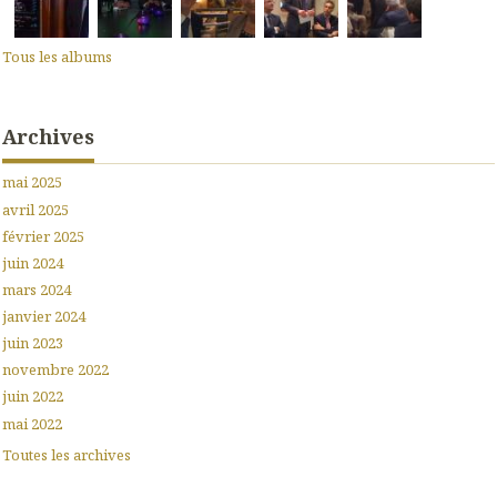
Tous les albums
Archives
mai 2025
avril 2025
février 2025
juin 2024
mars 2024
janvier 2024
juin 2023
novembre 2022
juin 2022
mai 2022
Toutes les archives