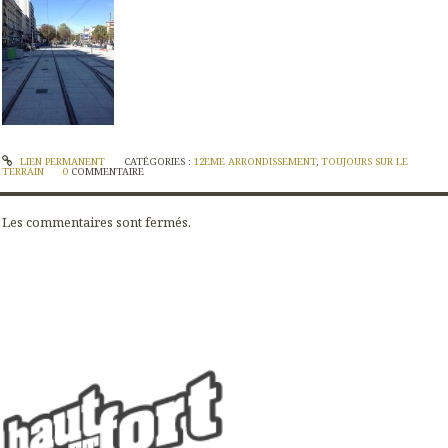
LIEN PERMANENT
CATÉGORIES :
12EME ARRONDISSEMENT
,
TOUJOURS SUR LE
TERRAIN
0
COMMENTAIRE
Les commentaires sont fermés.