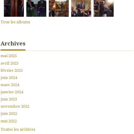
Tous les albums
Archives
mai 2025
avril 2025
février 2025
juin 2024
mars 2024
janvier 2024
juin 2023
novembre 2022
juin 2022
mai 2022
Toutes les archives