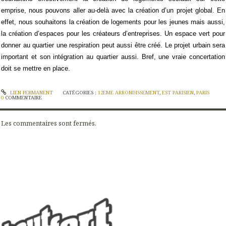
emprise, nous pouvons aller au-delà avec la création d’un projet global. En
effet, nous souhaitons la création de logements pour les jeunes mais aussi,
la création d’espaces pour les créateurs d’entreprises. Un espace vert pour
donner au quartier une respiration peut aussi être créé. Le projet urbain sera
important et son intégration au quartier aussi. Bref, une vraie concertation
doit se mettre en place.
LIEN PERMANENT
CATÉGORIES :
12EME ARRONDISSEMENT
,
EST PARISIEN
,
PARIS
0
COMMENTAIRE
Les commentaires sont fermés.