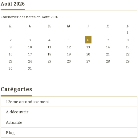
Août 2026
Calendrier des notes en Août 2026
D
L
M
M
J
V
S
1
2
3
4
5
6
7
8
9
10
11
12
13
14
15
16
17
18
19
20
21
22
23
24
25
26
27
28
29
30
31
Catégories
12eme arrondissement
A découvrir
Actualité
Blog