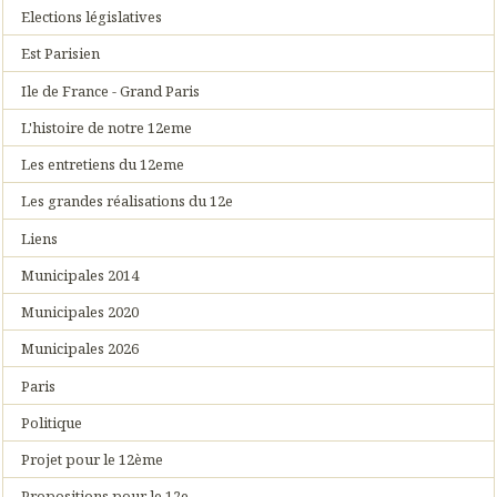
Elections législatives
Est Parisien
Ile de France - Grand Paris
L'histoire de notre 12eme
Les entretiens du 12eme
Les grandes réalisations du 12e
Liens
Municipales 2014
Municipales 2020
Municipales 2026
Paris
Politique
Projet pour le 12ème
Propositions pour le 12e