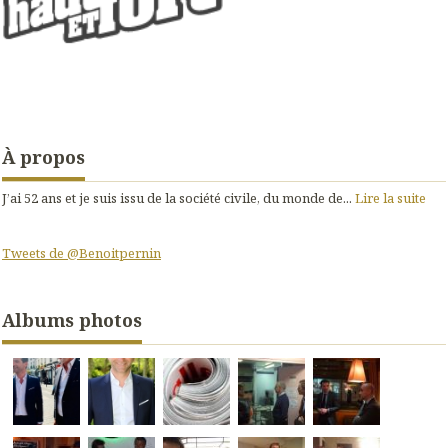
À propos
J’ai 52 ans et je suis issu de la société civile, du monde de...
Lire la suite
Tweets de @Benoitpernin
Albums photos