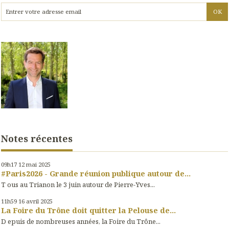
Notes récentes
09h17
12
mai 2025
#Paris2026 - Grande réunion publique autour de...
T ous au Trianon le 3 juin autour de Pierre-Yves...
11h59
16
avril 2025
La Foire du Trône doit quitter la Pelouse de...
D epuis de nombreuses années, la Foire du Trône...