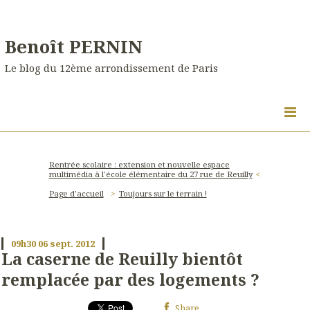
Benoît PERNIN
Le blog du 12ème arrondissement de Paris
Rentrée scolaire : extension et nouvelle espace
multimédia à l'école élémentaire du 27 rue de Reuilly
Page d'accueil
Toujours sur le terrain !
09h30
06
sept. 2012
La caserne de Reuilly bientôt
remplacée par des logements ?
Share