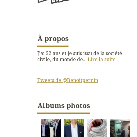
À propos
J’ai 52 ans et je suis issu de la société
civile, du monde de...
Lire la suite
Tweets de @Benoitpernin
Albums photos