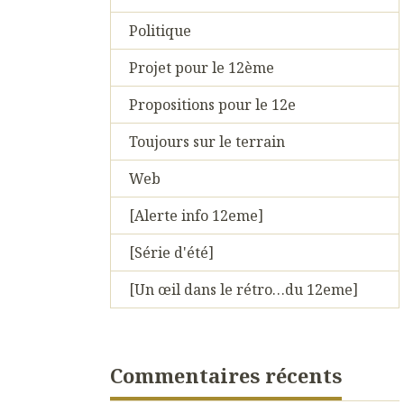
Politique
Projet pour le 12ème
Propositions pour le 12e
Toujours sur le terrain
Web
[Alerte info 12eme]
[Série d'été]
[Un œil dans le rétro…du 12eme]
Commentaires récents