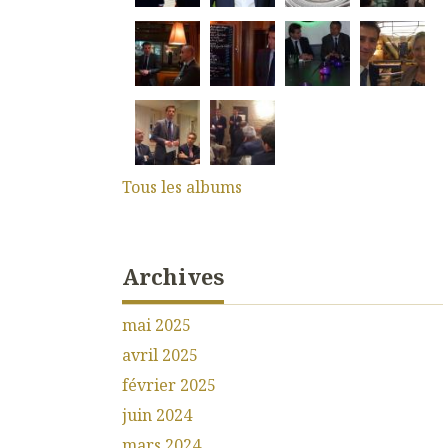
Tous les albums
Archives
mai 2025
avril 2025
février 2025
juin 2024
mars 2024