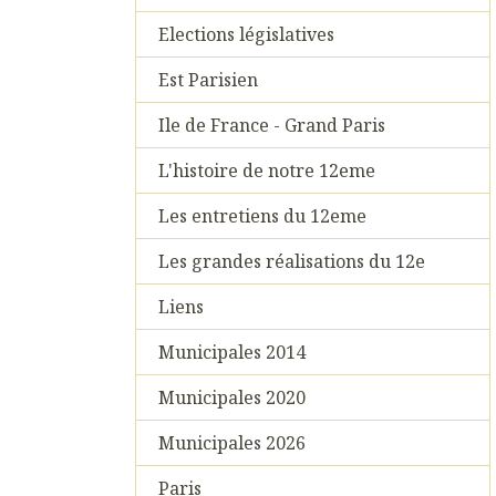
Elections législatives
Est Parisien
Ile de France - Grand Paris
L'histoire de notre 12eme
Les entretiens du 12eme
Les grandes réalisations du 12e
Liens
Municipales 2014
Municipales 2020
Municipales 2026
Paris