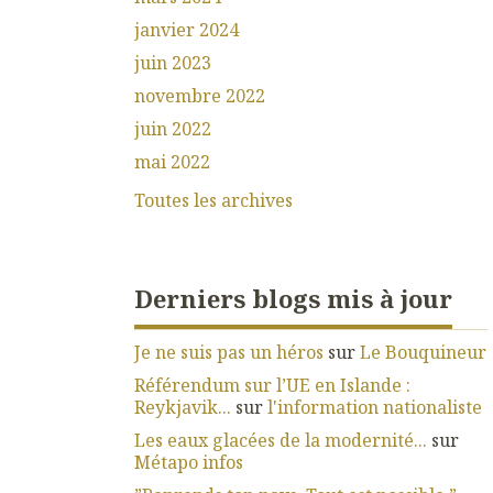
janvier 2024
juin 2023
novembre 2022
juin 2022
mai 2022
Toutes les archives
Derniers blogs mis à jour
Je ne suis pas un héros
sur
Le Bouquineur
Référendum sur l’UE en Islande :
Reykjavik...
sur
l'information nationaliste
Les eaux glacées de la modernité...
sur
Métapo infos