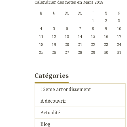
Calendrier des notes en Mars 2018
D
L
M
M
J
V
S
1
2
3
4
5
6
7
8
9
10
11
12
13
14
15
16
17
18
19
20
21
22
23
24
25
26
27
28
29
30
31
Catégories
12eme arrondissement
A découvrir
Actualité
Blog