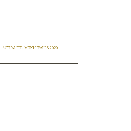
R
,
ACTUALITÉ
,
MUNICIPALES 2020