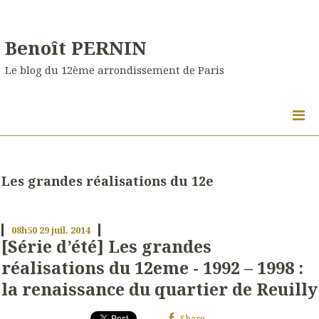
Benoît PERNIN
Le blog du 12ème arrondissement de Paris
Les grandes réalisations du 12e
08h50
29
juil. 2014
[Série d’été] Les grandes
réalisations du 12eme - 1992 – 1998 :
la renaissance du quartier de Reuilly
Share