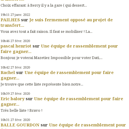
Choix effarant: à Bercy il y a la gare ( qui dessert...
19h11
27
janv. 2022
PAILHES
sur
Je suis fermement opposé au projet de
transfert...
Vous avez tout a fait raison. Il faut se mobiliser ! La...
10h46
27
févr. 2020
pascal henriot
sur
Une équipe de rassemblement pour
faire gagner...
Bonjour, je voterai Mazetier. Impossible pour voter Dati,...
10h42
27
févr. 2020
Rachel
sur
Une équipe de rassemblement pour faire
gagner...
Je trouve que cette liste représente bien notre...
10h39
27
févr. 2020
Eric balory
sur
Une équipe de rassemblement pour faire
gagner...
Très belle liste ! Bravo !
10h31
27
févr. 2020
BALLE GOURDON
sur
Une équipe de rassemblement pour