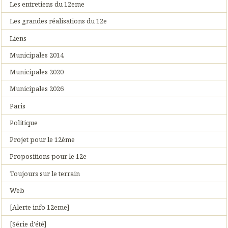
Les entretiens du 12eme
Les grandes réalisations du 12e
Liens
Municipales 2014
Municipales 2020
Municipales 2026
Paris
Politique
Projet pour le 12ème
Propositions pour le 12e
Toujours sur le terrain
Web
[Alerte info 12eme]
[Série d'été]