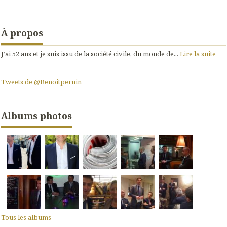
À propos
J’ai 52 ans et je suis issu de la société civile, du monde de...
Lire la suite
Tweets de @Benoitpernin
Albums photos
Tous les albums