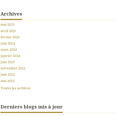
Archives
mai 2025
avril 2025
février 2025
juin 2024
mars 2024
janvier 2024
juin 2023
novembre 2022
juin 2022
mai 2022
Toutes les archives
Derniers blogs mis à jour