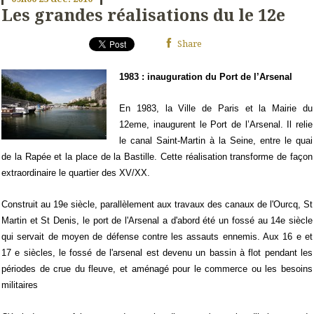
Les grandes réalisations du le 12e
Share
1983 : inauguration du Port de l’Arsenal
En 1983, la Ville de Paris et la Mairie du
12eme, inaugurent le Port de l’Arsenal. Il relie
le canal Saint-Martin à la Seine, entre le quai
de la Rapée et la place de la Bastille. Cette réalisation transforme de façon
extraordinaire le quartier des XV/XX.
Construit au 19e siècle, parallèlement aux travaux des canaux de l'Ourcq, St
Martin et St Denis, le port de l'Arsenal a d'abord été un fossé au 14e siècle
qui servait de moyen de défense contre les assauts ennemis. Aux 16 e et
17 e siècles, le fossé de l'arsenal est devenu un bassin à flot pendant les
périodes de crue du fleuve, et aménagé pour le commerce ou les besoins
militaires