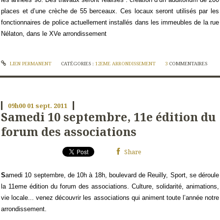
places et d’une crèche de 55 berceaux. Ces locaux seront utilisés par les
fonctionnaires de police actuellement installés dans les immeubles de la rue
Nélaton, dans le XVe arrondissement
LIEN PERMANENT
CATÉGORIES :
12EME ARRONDISSEMENT
3
COMMENTAIRES
09h00
01
sept. 2011
Samedi 10 septembre, 11e édition du
forum des associations
Share
S
amedi 10 septembre, de 10h à 18h, boulevard de Reuilly, Sport, se déroule
la 11eme édition du forum des associations. Culture, solidarité, animations,
vie locale... venez découvrir les associations qui animent toute l’année notre
arrondissement.