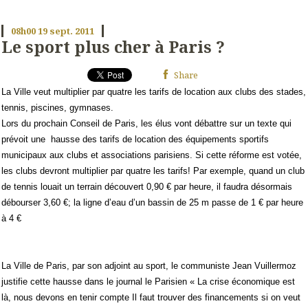
08h00
19
sept. 2011
Le sport plus cher à Paris ?
Share
La Ville veut multiplier par quatre les tarifs de location aux clubs des stades,
tennis, piscines, gymnases.
Lors du prochain Conseil de Paris, les élus vont débattre sur un texte qui
prévoit une
hausse des tarifs de location des équipements sportifs
municipaux aux clubs et associations parisiens. Si cette réforme est votée,
les clubs devront multiplier par quatre les tarifs! Par exemple, quand un club
de tennis louait un terrain découvert 0,90 € par heure, il faudra désormais
débourser 3,60 €; la ligne d’eau d’un bassin de 25 m passe de 1 € par heure
à 4 €
La Ville de Paris, par son adjoint au sport, le communiste Jean Vuillermoz
justifie cette hausse dans le journal le Parisien « La crise économique est
là, nous devons en tenir compte Il faut trouver des financements si on veut