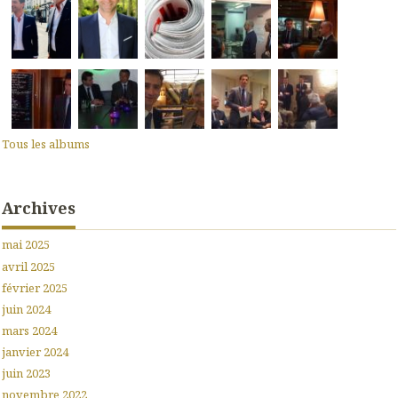
Tous les albums
Archives
mai 2025
avril 2025
février 2025
juin 2024
mars 2024
janvier 2024
juin 2023
novembre 2022