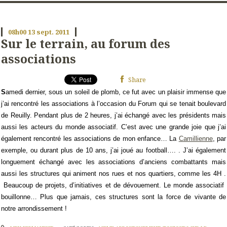
08h00
13
sept. 2011
Sur le terrain, au forum des
associations
Share
S
amedi dernier, sous un soleil de plomb, ce fut avec un plaisir immense que
j’ai rencontré les associations à l’occasion du Forum qui se tenait boulevard
de Reuilly. Pendant plus de 2 heures, j’ai échangé avec les présidents mais
aussi les acteurs du monde associatif. C’est avec une grande joie que j’ai
également rencontré les associations de mon enfance… La
Camillienne
, par
exemple, ou durant plus de 10 ans, j’ai joué au football…. . J’ai également
longuement échangé avec les associations d’anciens combattants mais
aussi les structures qui animent nos rues et nos quartiers, comme les 4H .
Beaucoup de projets, d’initiatives et de dévouement. Le monde associatif
bouillonne… Plus que jamais, ces structures sont la force de vivante de
notre arrondissement !