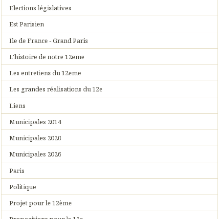
Elections législatives
Est Parisien
Ile de France - Grand Paris
L'histoire de notre 12eme
Les entretiens du 12eme
Les grandes réalisations du 12e
Liens
Municipales 2014
Municipales 2020
Municipales 2026
Paris
Politique
Projet pour le 12ème