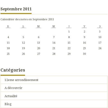
Septembre 2011
Calendrier des notes en Septembre 2011
D
L
M
M
J
V
S
1
2
3
4
5
6
7
8
9
10
11
12
13
14
15
16
17
18
19
20
21
22
23
24
25
26
27
28
29
30
Catégories
12eme arrondissement
A découvrir
Actualité
Blog