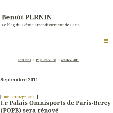
Benoît PERNIN
Le blog du 12ème arrondissement de Paris
août 2011
Page d'accueil
octobre 2011
Septembre 2011
08h30
30
sept. 2011
Le Palais Omnisports de Paris-Bercy
(POPB) sera rénové