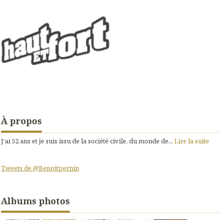
À propos
J’ai 52 ans et je suis issu de la société civile, du monde de...
Lire la suite
Tweets de @Benoitpernin
Albums photos