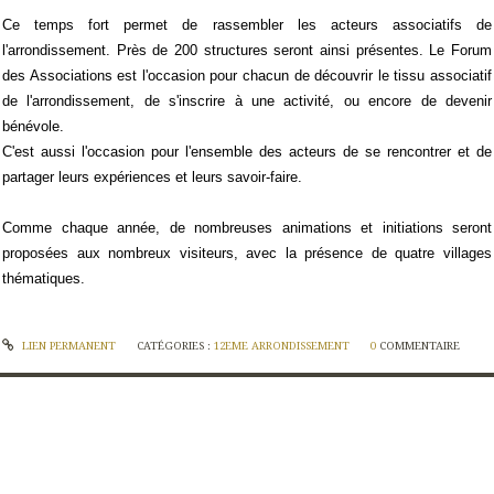
Ce temps fort permet de rassembler les acteurs associatifs de
l'arrondissement. Près de 200 structures seront ainsi présentes. Le Forum
des Associations est l'occasion pour chacun de découvrir le tissu associatif
de l'arrondissement, de s'inscrire à une activité, ou encore de devenir
bénévole.
C'est aussi l'occasion pour l'ensemble des acteurs de se rencontrer et de
partager leurs expériences et leurs savoir-faire.
Comme chaque année, de nombreuses animations et initiations seront
proposées aux nombreux visiteurs, avec la présence de quatre villages
thématiques.
LIEN PERMANENT
CATÉGORIES :
12EME ARRONDISSEMENT
0
COMMENTAIRE