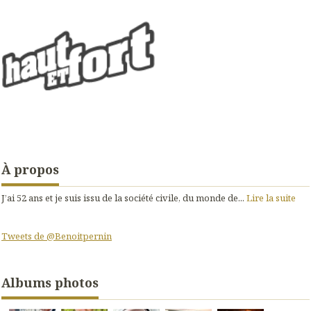
À propos
J’ai 52 ans et je suis issu de la société civile, du monde de...
Lire la suite
Tweets de @Benoitpernin
Albums photos