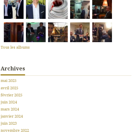
Tous les albums
Archives
mai 2025
avril 2025
février 2025
juin 2024
mars 2024
janvier 2024
juin 2023
novembre 2022