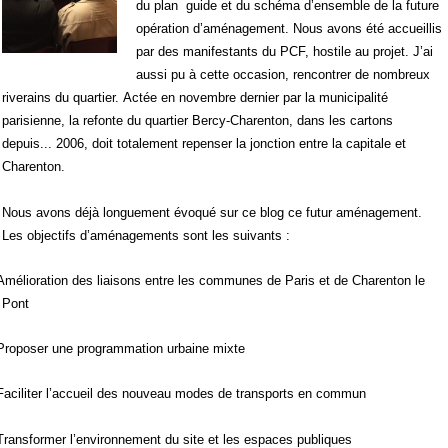
du plan guide et du schéma d’ensemble de la future
opération d’aménagement. Nous avons été accueillis
par des manifestants du PCF, hostile au projet. J’ai
aussi pu à cette occasion, rencontrer de nombreux
riverains du quartier.
Actée en novembre dernier par la municipalité
parisienne, la refonte du quartier Bercy-Charenton, dans les cartons
depuis... 2006, doit totalement repenser la jonction entre la capitale et
Charenton.
Nous avons déjà longuement évoqué sur ce blog ce futur aménagement.
Les objectifs d’aménagements sont les suivants :
Amélioration des liaisons entre les communes de Paris et de Charenton le
Pont
Proposer une programmation urbaine mixte
Faciliter l’accueil des nouveau modes de transports en commun
Transformer l’environnement du site et les espaces publiques